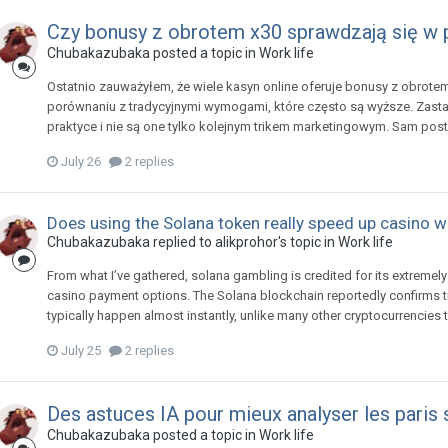
Czy bonusy z obrotem x30 sprawdzają się w 
Chubakazubaka
posted a topic in
Work life
Ostatnio zauważyłem, że wiele kasyn online oferuje bonusy z obrote
porównaniu z tradycyjnymi wymogami, które często są wyższe. Zastan
praktyce i nie są one tylko kolejnym trikem marketingowym. Sam pos
July 26
2 replies
Does using the Solana token really speed up casino 
Chubakazubaka
replied to
alikprohor
's topic in
Work life
From what I’ve gathered, solana gambling is credited for its extreme
casino payment options. The Solana blockchain reportedly confirms t
typically happen almost instantly, unlike many other cryptocurrencies t
July 25
2 replies
Des astuces IA pour mieux analyser les paris
Chubakazubaka
posted a topic in
Work life