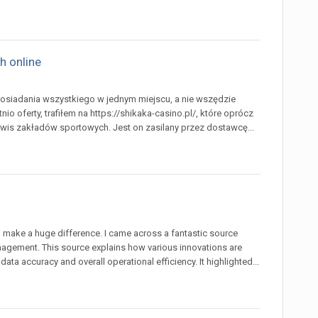
h online
osiadania wszystkiego w jednym miejscu, a nie wszędzie
o oferty, trafiłem na https://shikaka-casino.pl/, które oprócz
is zakładów sportowych. Jest on zasilany przez dostawcę...
can make a huge difference. I came across a fantastic source
anagement. This source explains how various innovations are
a accuracy and overall operational efficiency. It highlighted...