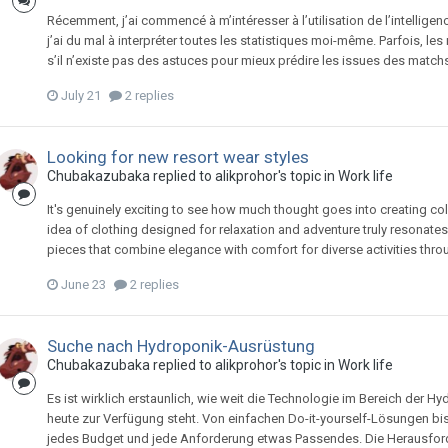
Récemment, j’ai commencé à m’intéresser à l’utilisation de l’intelligence
j’ai du mal à interpréter toutes les statistiques moi-même. Parfois, l
s’il n’existe pas des astuces pour mieux prédire les issues des matchs. 
July 21
2 replies
Looking for new resort wear styles
Chubakazubaka
replied to
alikprohor
's topic in
Work life
It's genuinely exciting to see how much thought goes into creating col
idea of clothing designed for relaxation and adventure truly resonates
pieces that combine elegance with comfort for diverse activities throug
June 23
2 replies
Suche nach Hydroponik-Ausrüstung
Chubakazubaka
replied to
alikprohor
's topic in
Work life
Es ist wirklich erstaunlich, wie weit die Technologie im Bereich der H
heute zur Verfügung steht. Von einfachen Do-it-yourself-Lösungen b
jedes Budget und jede Anforderung etwas Passendes. Die Herausforde