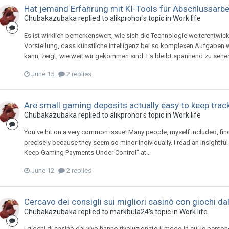
Hat jemand Erfahrung mit KI-Tools für Abschlussarbe
Chubakazubaka
replied to
alikprohor
's topic in
Work life
Es ist wirklich bemerkenswert, wie sich die Technologie weiterentwic
Vorstellung, dass künstliche Intelligenz bei so komplexen Aufgaben 
kann, zeigt, wie weit wir gekommen sind. Es bleibt spannend zu sehen, 
June 15
2 replies
Are small gaming deposits actually easy to keep trac
Chubakazubaka
replied to
alikprohor
's topic in
Work life
You've hit on a very common issue! Many people, myself included, find
precisely because they seem so minor individually. I read an insightfu
Keep Gaming Payments Under Control" at...
June 12
2 replies
Cercavo dei consigli sui migliori casinò con giochi dal
Chubakazubaka
replied to
markbula24
's topic in
Work life
I giochi di casinò dal vivo hanno rivoluzionato il modo in cui le perso