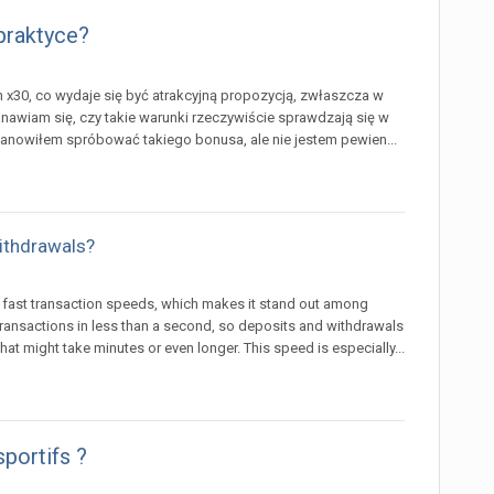
praktyce?
m x30, co wydaje się być atrakcyjną propozycją, zwłaszcza w
awiam się, czy takie warunki rzeczywiście sprawdzają się w
tanowiłem spróbować takiego bonusa, ale nie jestem pewien...
withdrawals?
ly fast transaction speeds, which makes it stand out among
ransactions in less than a second, so deposits and withdrawals
hat might take minutes or even longer. This speed is especially...
 sportifs ?