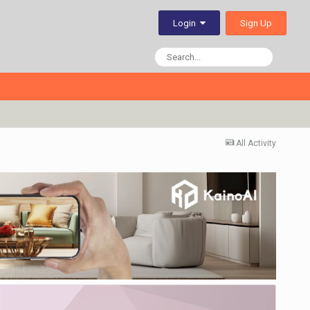
Sign Up
Login
All Activity