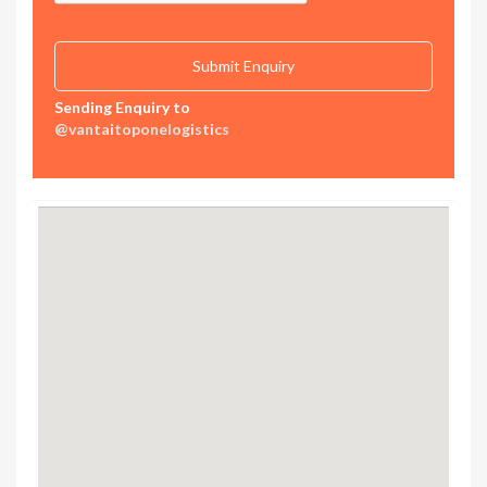
Sending Enquiry to
@vantaitoponelogistics