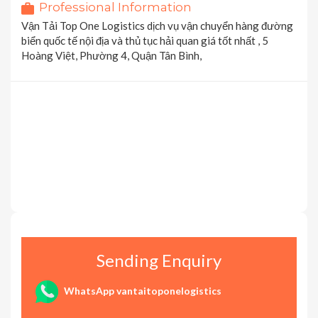
Professional Information
Vận Tải Top One Logistics dịch vụ vận chuyển hàng đường
biển quốc tế nội địa và thủ tục hải quan giá tốt nhất , 5
Hoàng Việt, Phường 4, Quận Tân Bình,
Sending Enquiry
WhatsApp vantaitoponelogistics